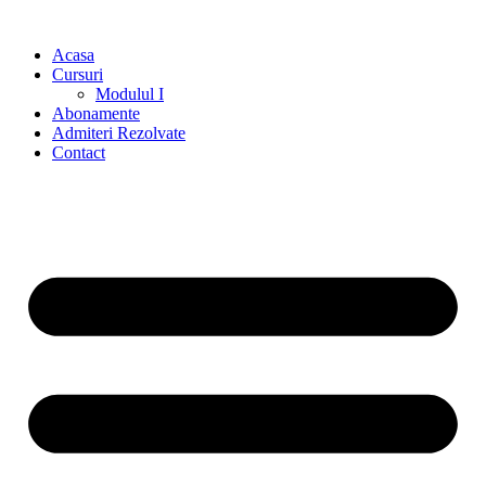
Acasa
Cursuri
Modulul I
Abonamente
Admiteri Rezolvate
Contact