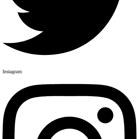
Instagram