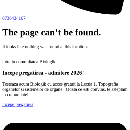
0736434167
The page can’t be found.
It looks like nothing was found at this location.
intra in comunitatea Biologik
Incepe pregatirea - admitere 2026!
Testeaza acum Biologik cu acces gratuit la Lectia 1. Topografia
organelor si sistemelor de organe. Odata ce esti convins, te asteptam
in comunitate!
incepe pregatirea