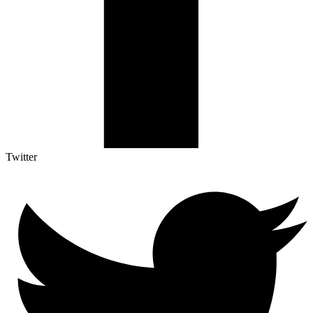
Twitter