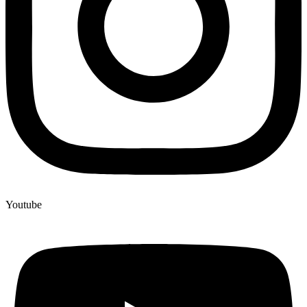
Youtube